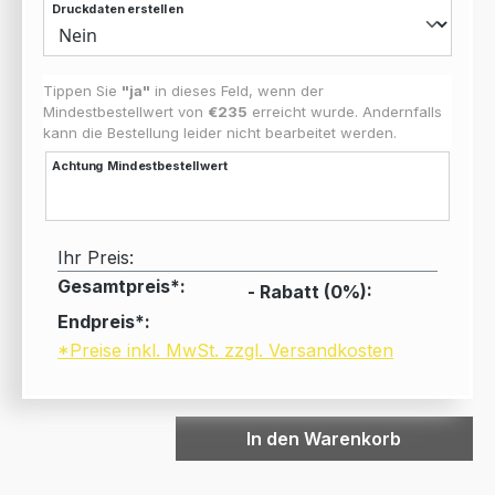
Druckdaten erstellen
Tippen Sie
"ja"
in dieses Feld, wenn der
Mindestbestellwert von
€235
erreicht wurde. Andernfalls
kann die Bestellung leider nicht bearbeitet werden.
Achtung Mindestbestellwert
Ihr Preis:
Gesamtpreis*:
- Rabatt (
0
%):
Endpreis*:
*Preise inkl. MwSt. zzgl. Versandkosten
In den Warenkorb