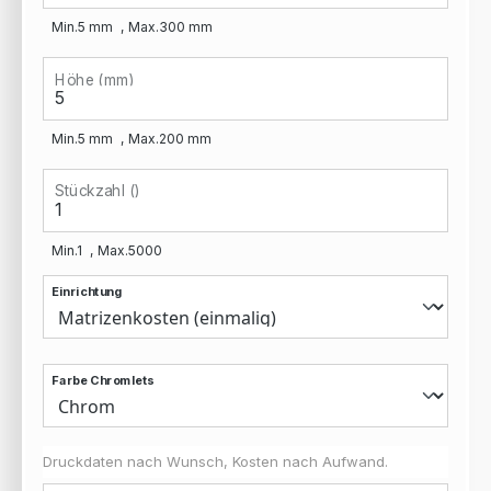
Min.
5
mm
Max.
300
mm
Höhe (mm)
Min.
5
mm
Max.
200
mm
Stückzahl ()
Min.
1
Max.
5000
Einrichtung
Farbe Chromlets
Druckdaten nach Wunsch, Kosten nach Aufwand.