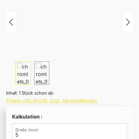
Inhalt:
1 Stück schon ab
Preise inkl. MwSt. zzgl. Versandkosten
Kalkulation :
Breite (mm)