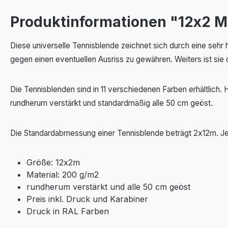
Produktinformationen "12x2 M
Diese universelle Tennisblende zeichnet sich durch eine sehr 
gegen einen eventuellen Ausriss zu gewähren. Weiters ist sie
Die Tennisblenden sind in 11 verschiedenen Farben erhältlich.
rundherum verstärkt und standardmäßig alle 50 cm geöst.
Die Standardabmessung einer Tennisblende beträgt 2x12m. Je
Größe: 12x2m
Material: 200 g/m2
rundherum verstärkt und alle 50 cm geöst
Preis inkl. Druck und Karabiner
Druck in RAL Farben