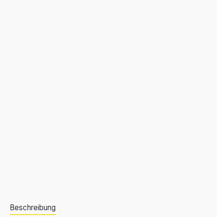
Beschreibung