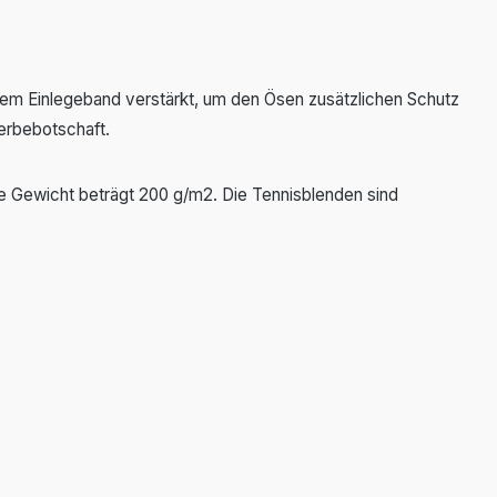
einem Einlegeband verstärkt, um den Ösen zusätzlichen Schutz
Werbebotschaft.
che Gewicht beträgt 200 g/m2. Die Tennisblenden sind