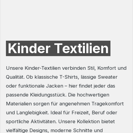
Kinder Textilien
Unsere Kinder-Textilien verbinden Stil, Komfort und
Qualität. Ob klassische T-Shirts, lässige Sweater
oder funktionale Jacken – hier findet jeder das
passende Kleidungsstück. Die hochwertigen
Materialien sorgen für angenehmen Tragekomfort
und Langlebigkeit. Ideal für Freizeit, Beruf oder
sportliche Aktivitäten. Unsere Kollektion bietet
vielfältige Designs, moderne Schnitte und