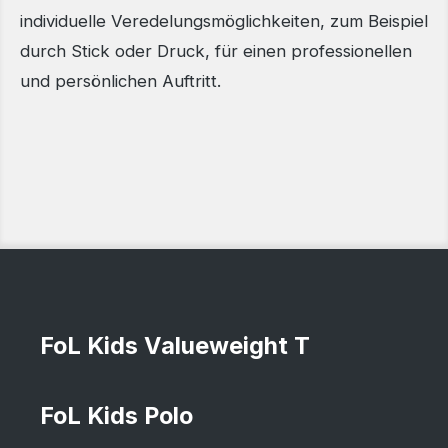
individuelle Veredelungsmöglichkeiten, zum Beispiel
durch Stick oder Druck, für einen professionellen
und persönlichen Auftritt.
FoL Kids Valueweight T
FoL Kids Polo