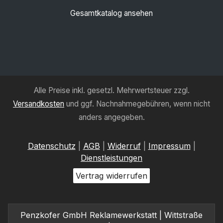
Gesamtkatalog ansehen
Alle Preise inkl. gesetzl. Mehrwertsteuer zzgl.
Versandkosten
und ggf. Nachnahmegebühren, wenn nicht
anders angegeben.
Datenschutz
|
AGB
|
Widerruf
|
Impressum
|
Dienstleistungen
Vertrag widerrufen
Penzkofer GmbH Reklamewerkstatt | Wittstraße