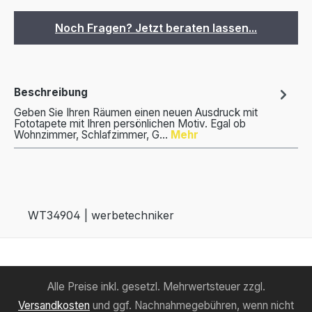
Noch Fragen? Jetzt beraten lassen...
Beschreibung
Geben Sie Ihren Räumen einen neuen Ausdruck mit
Fototapete mit Ihren persönlichen Motiv. Egal ob
Wohnzimmer, Schlafzimmer, G…
Mehr
WT34904 | werbetechniker
Alle Preise inkl. gesetzl. Mehrwertsteuer zzgl.
Versandkosten
und ggf. Nachnahmegebühren, wenn nicht