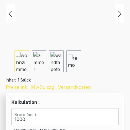
Inhalt:
1 Stück
Preise inkl. MwSt. zzgl. Versandkosten
Kalkulation :
Breite (mm)