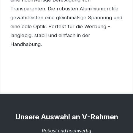
Transparenten. Die robusten Aluminiumprofile
gewährleisten eine gleichmäßige Spannung und
eine edle Optik. Perfekt für die Werbung –
langlebig, stabil und einfach in der
Handhabung.
Unsere Auswahl an V-Rahmen
Robust und hochwertig