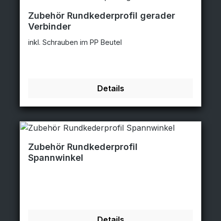
Zubehör Rundkederprofil gerader
Verbinder
inkl. Schrauben im PP Beutel
Details
Zubehör Rundkederprofil
Spannwinkel
Details