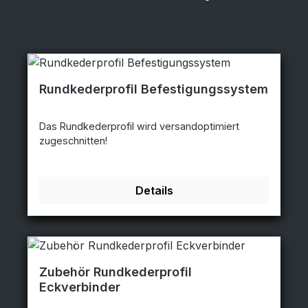
Rundkederprofil Befestigungssystem
Das Rundkederprofil wird versandoptimiert
zugeschnitten!
Details
Zubehör Rundkederprofil
Eckverbinder