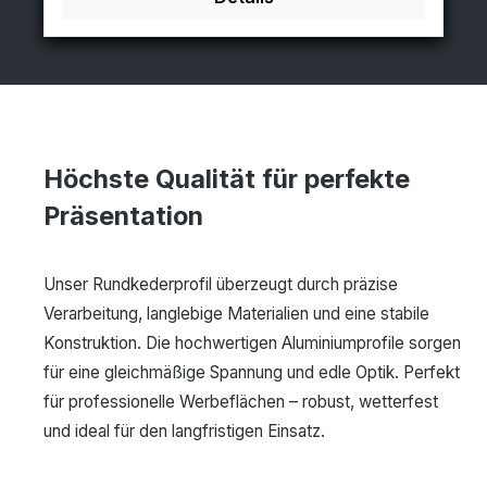
Höchste Qualität für perfekte
Präsentation
Unser Rundkederprofil überzeugt durch präzise
Verarbeitung, langlebige Materialien und eine stabile
Konstruktion. Die hochwertigen Aluminiumprofile sorgen
für eine gleichmäßige Spannung und edle Optik. Perfekt
für professionelle Werbeflächen – robust, wetterfest
und ideal für den langfristigen Einsatz.