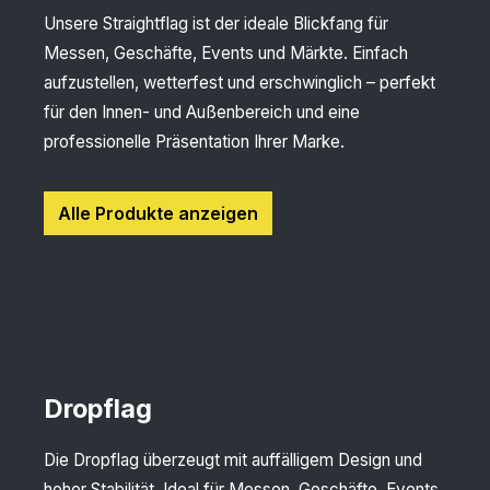
Unsere Straightflag ist der ideale Blickfang für
Messen, Geschäfte, Events und Märkte. Einfach
aufzustellen, wetterfest und erschwinglich – perfekt
für den Innen- und Außenbereich und eine
professionelle Präsentation Ihrer Marke.
Alle Produkte anzeigen
Dropflag
Die Dropflag überzeugt mit auffälligem Design und
hoher Stabilität. Ideal für Messen, Geschäfte, Events