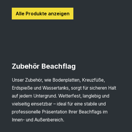
Alle Produkte anzeigen
Zubehör Beachflag
Unser Zubehör, wie Bodenplatten, Kreuzfüße,
Erdspieße und Wassertanks, sorgt für sicheren Halt
auf jedem Untergrund. Wetterfest, langlebig und
vielseitig einsetzbar – ideal für eine stabile und
professionelle Präsentation Ihrer Beachflags im
Innen- und Außenbereich.