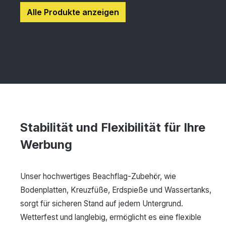
Alle Produkte anzeigen
Stabilität und Flexibilität für Ihre
Werbung
Unser hochwertiges Beachflag-Zubehör, wie
Bodenplatten, Kreuzfüße, Erdspieße und Wassertanks,
sorgt für sicheren Stand auf jedem Untergrund.
Wetterfest und langlebig, ermöglicht es eine flexible