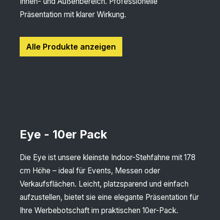
Innen- und Außenbereich. Professionelle
Präsentation mit klarer Wirkung.
Alle Produkte anzeigen
Eye - 10er Pack
Die Eye ist unsere kleinste Indoor-Stehfahne mit 178
cm Höhe – ideal für Events, Messen oder
Verkaufsflächen. Leicht, platzsparend und einfach
aufzustellen, bietet sie eine elegante Präsentation für
Ihre Werbebotschaft im praktischen 10er-Pack.