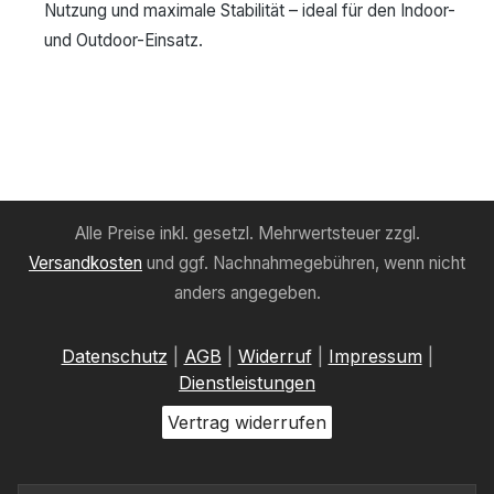
Nutzung und maximale Stabilität – ideal für den Indoor-
und Outdoor-Einsatz.
Alle Preise inkl. gesetzl. Mehrwertsteuer zzgl.
Versandkosten
und ggf. Nachnahmegebühren, wenn nicht
anders angegeben.
Datenschutz
|
AGB
|
Widerruf
|
Impressum
|
Dienstleistungen
Vertrag widerrufen