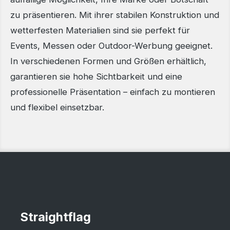
zu präsentieren. Mit ihrer stabilen Konstruktion und
wetterfesten Materialien sind sie perfekt für
Events, Messen oder Outdoor-Werbung geeignet.
In verschiedenen Formen und Größen erhältlich,
garantieren sie hohe Sichtbarkeit und eine
professionelle Präsentation – einfach zu montieren
und flexibel einsetzbar.
Straightflag