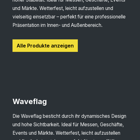
und Märkte. Wetterfest, leicht aufzustellen und
vielseitig einsetzbar – perfekt für eine professionelle
Präsentation im Innen- und Außenbereich.
Alle Produkte anzeigen
Waveflag
Die Waveflag besticht durch ihr dynamisches Design
und hohe Sichtbarkeit. Ideal für Messen, Geschäfte,
Events und Märkte. Wetterfest, leicht aufzustellen