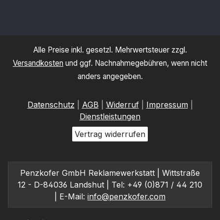
Alle Preise inkl. gesetzl. Mehrwertsteuer zzgl.
Versandkosten
und ggf. Nachnahmegebühren, wenn nicht
anders angegeben.
Datenschutz
|
AGB
|
Widerruf
|
Impressum
|
Dienstleistungen
Vertrag widerrufen
Penzkofer GmbH Reklamewerkstatt | Wittstraße
12 - D-84036 Landshut | Tel: +49 (0)871 / 44 210
| E-Mail:
info@penzkofer.com