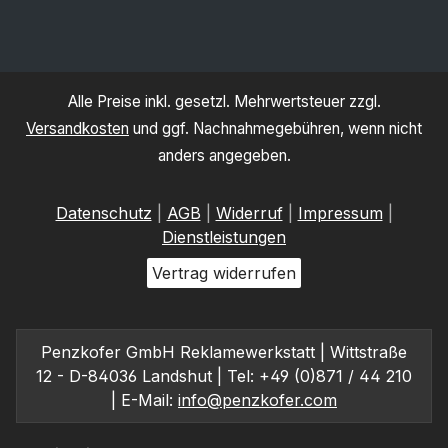
Alle Preise inkl. gesetzl. Mehrwertsteuer zzgl.
Versandkosten
und ggf. Nachnahmegebühren, wenn nicht
anders angegeben.
Datenschutz
|
AGB
|
Widerruf
|
Impressum
|
Dienstleistungen
Vertrag widerrufen
Penzkofer GmbH Reklamewerkstatt | Wittstraße
12 - D-84036 Landshut | Tel: +49 (0)871 / 44 210
| E-Mail:
info@penzkofer.com