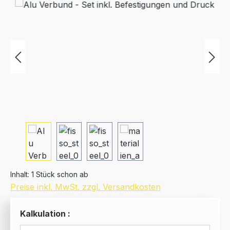
Bildergalerie überspringen
Inhalt:
1 Stück schon ab
Preise inkl. MwSt. zzgl. Versandkosten
Kalkulation :