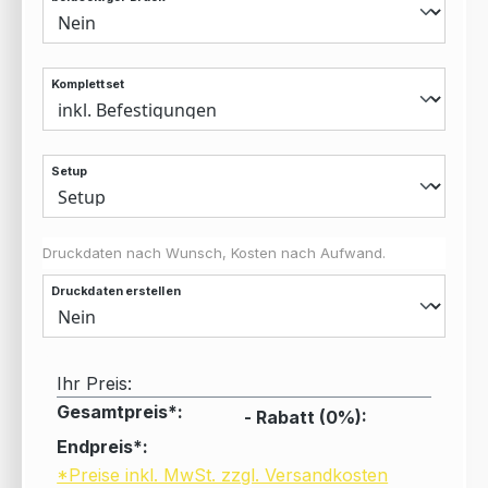
Komplettset
Setup
Druckdaten nach Wunsch, Kosten nach Aufwand.
Druckdaten erstellen
Ihr Preis:
Gesamtpreis*:
- Rabatt (
0
%):
Endpreis*:
*Preise inkl. MwSt. zzgl. Versandkosten