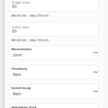
Breite (mm)
Min.
50
mm
Max.
700
mm
Höhe (mm)
Min.
50
mm
Max.
700
mm
Materialstärke
Veredelung
Konturfräsung
beidseitiger Druck