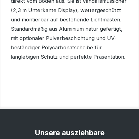
direkt vom Boden aus. Sie ist vandalismussicher
(2,3 m Unterkante Display), wettergeschützt
und montierbar auf bestehende Lichtmasten.
Standardmäßig aus Aluminium natur gefertigt,
mit optionaler Pulverbeschichtung und UV-
beständiger Polycarbonatscheibe für
langlebigen Schutz und perfekte Präsentation.
Unsere ausziehbare