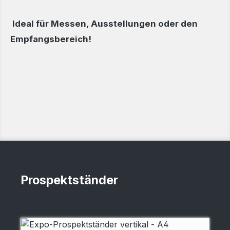
Ideal für Messen, Ausstellungen oder den
Empfangsbereich!
Prospektständer