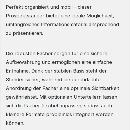
Perfekt organisiert und mobil – dieser
Prospektständer bietet eine ideale Möglichkeit,
umfangreiches Informationsmaterial ansprechend
zu präsentieren.
Die robusten Fächer sorgen für eine sichere
Aufbewahrung und ermöglichen eine einfache
Entnahme. Dank der stabilen Basis steht der
Ständer sicher, während die durchdachte
Anordnung der Fächer eine optimale Sichtbarkeit
gewährleistet. Mit optionalen Unterteilern lassen
sich die Fächer flexibel anpassen, sodass auch
kleinere Formate problemlos integriert werden
können.